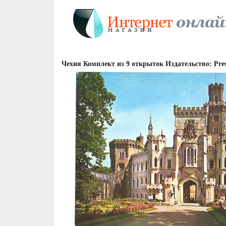
Чехия Комплект из 9 открыток Издательство: Press