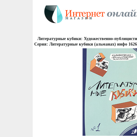
Литературные кубики: Художественно-публицист
Серия: Литературные кубики (альманах) инфо 1626