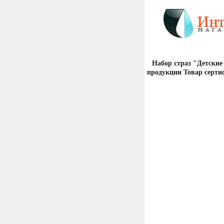
Набор страз "Детские
продукции Товар серти