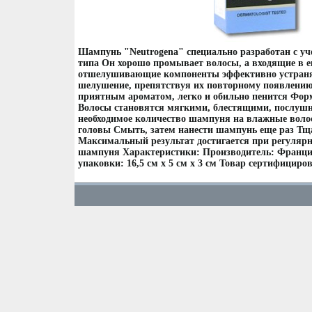
Шампунь "Neutrogena" специально разработан с уч
типа Он хорошо промывает волосы, а входящие в е
отшелушивающие компоненты эффективно устраняю
шелушение, препятствуя их повторному появлени
приятным ароматом, легко и обильно пенится Фор
Волосы становятся мягкими, блестящими, послуш
необходимое количество шампуня на влажные воло
головы Смыть, затем нанести шампунь еще раз Т
Максимальный результат достигается при регуляр
шампуня Характеристики: Производитель: Франци
упаковки: 16,5 см х 5 см х 3 см Товар сертифициров