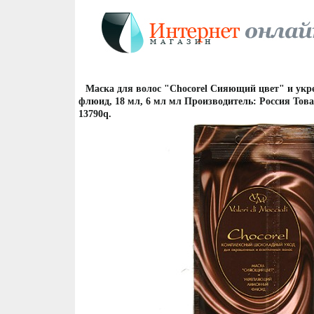
Маска для волос "Chocorel Сияющий цвет" и у
флюид, 18 мл, 6 мл мл Производитель: Россия Тов
13790q.