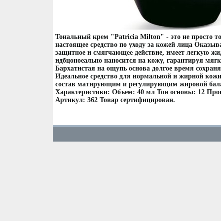
Тональный крем "Patricia Milton" - это не просто т
настоящее средство по уходу за кожей лица Оказы
защитное и смягчающее действие, имеет легкую жи
идбцоноеально наносится на кожу, гарантируя мяг
Бархатистая на ощупь основа долгое время сохран
Идеальное средство для нормальной и жирной кожи
состав матирующим и регулирующим жировой бал
Характеристики: Объем: 40 мл Тон основы: 12 Про
Артикул: 362 Товар сертифицирован.