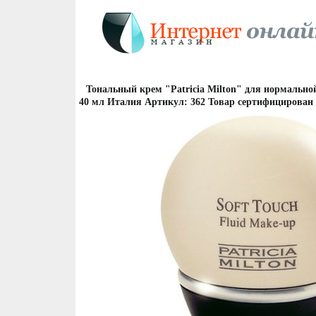
Тональный крем "Patricia Milton" для нормально
40 мл Италия Артикул: 362 Товар сертифицирован 