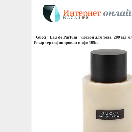
Gucci "Eau de Parfum" Лосьон для тела, 200 мл 
Товар сертифицирован инфо 109r.