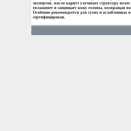
экспертов, масло каритэ улучшает структуру волос
увлажняет и защищает кожу головы, возвращая в
Особенно рекомендуется для сухих и ослабленных в
сертифицирован.