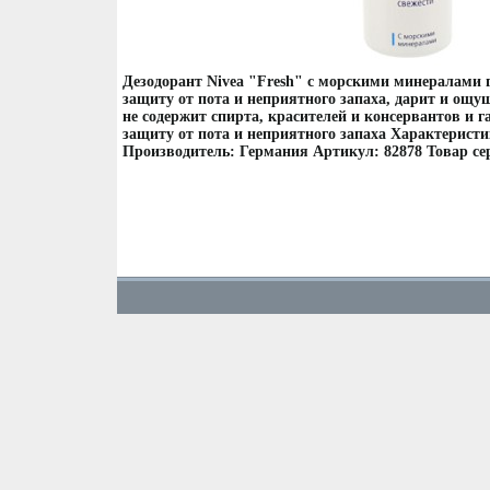
Дезодорант Nivea "Fresh" с морскими минералами
защиту от пота и неприятного запаха, дарит и ощу
не содержит спирта, красителей и консервантов и 
защиту от пота и неприятного запаха Характеристи
Производитель: Германия Артикул: 82878 Товар с