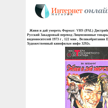
Живи и дай умереть Формат: VHS (PAL) Дистри
Русский Закадровый перевод Лицензионные товар
видеоносителей 1973 г , 122 мин , Великобритания D
Художественный кинофильм инфо 3292s.